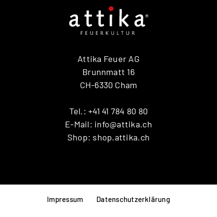
Attika Feuer AG
Brunnmatt 16
CH-6330 Cham
Tel.:
+41 41 784 80 80
E-Mail:
info@attika.ch
Shop:
shop.attika.ch
Impressum
Datenschutzerklärung