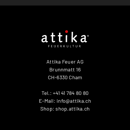
Attika Feuer AG
Brunnmatt 16
CH-6330 Cham
Tel.:
+41 41 784 80 80
E-Mail:
info@attika.ch
Shop:
shop.attika.ch