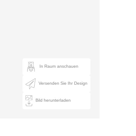
In Raum anschauen
Versenden Sie Ihr Design
Bild herunterladen