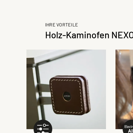
IHRE VORTEILE
Holz-Kaminofen NEXO