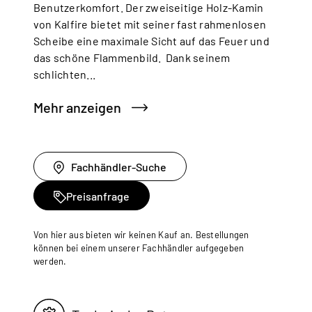
Benutzerkomfort. Der zweiseitige Holz-Kamin
von Kalfire bietet mit seiner fast rahmenlosen
Scheibe eine maximale Sicht auf das Feuer und
das schöne Flammenbild. Dank seinem
schlichten...
Mehr anzeigen
Fachhändler-Suche
Preisanfrage
Von hier aus bieten wir keinen Kauf an. Bestellungen
können bei einem unserer Fachhändler aufgegeben
werden.