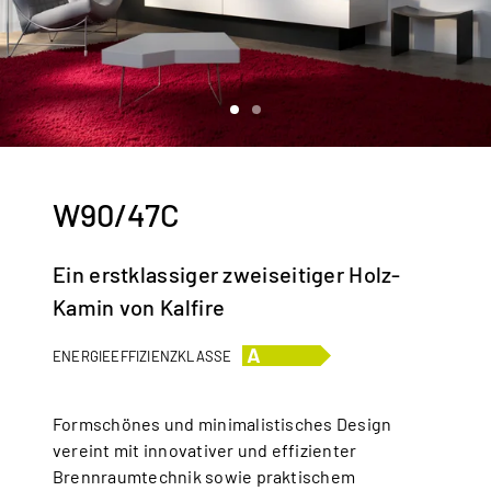
W90/47C
Ein erstklassiger zweiseitiger Holz-
Kamin von Kalfire
ENERGIEEFFIZIENZKLASSE
Formschönes und minimalistisches Design
vereint mit innovativer und effizienter
Brennraumtechnik sowie praktischem