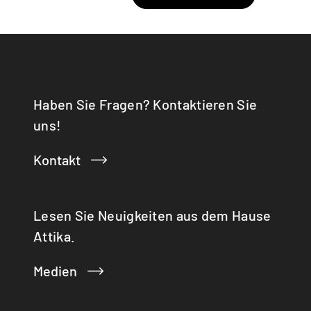
Haben Sie Fragen? Kontaktieren Sie
uns!
Kontakt
Lesen Sie Neuigkeiten aus dem Hause
Attika.
Medien