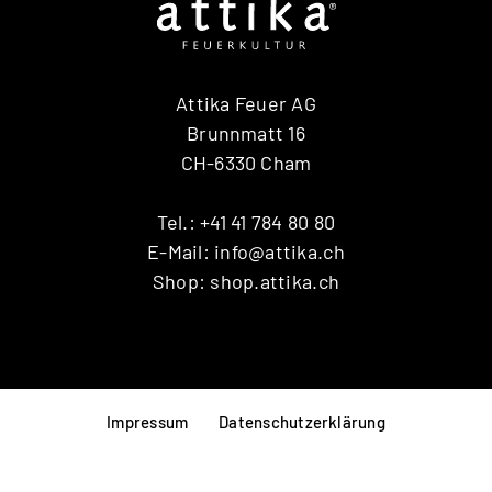
Attika Feuer AG
Brunnmatt 16
CH-6330 Cham
Tel.:
+41 41 784 80 80
E-Mail:
info@attika.ch
Shop:
shop.attika.ch
Impressum
Datenschutzerklärung