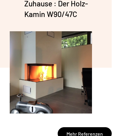
Zuhause : Der Holz-
Kamin W90/47C
Mehr Referenzen