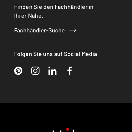
Finden Sie den Fachhändler in
Ihrer Nähe.
Fachhändler-Suche
Folgen Sie uns auf Social Media.