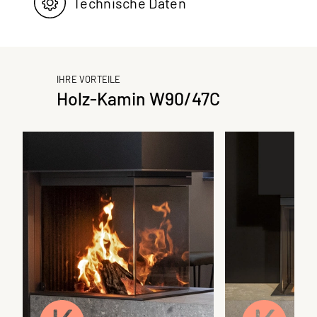
Technische Daten
IHRE VORTEILE
Holz-Kamin W90/47C